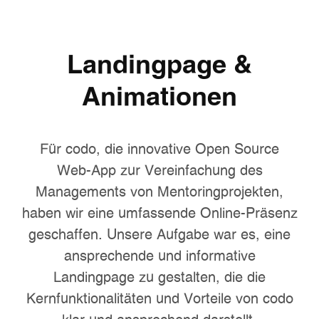
Landingpage &
Animationen
Für codo, die innovative Open Source
Web-App zur Vereinfachung des
Managements von Mentoringprojekten,
haben wir eine umfassende Online-Präsenz
geschaffen. Unsere Aufgabe war es, eine
ansprechende und informative
Landingpage zu gestalten, die die
Kernfunktionalitäten und Vorteile von codo