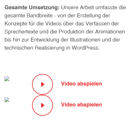
Gesamte Umsetzung:
Unsere Arbeit umfasste die
gesamte Bandbreite - von der Erstellung der
Konzepte für die Videos über das Verfassen der
Sprechertexte und die Produktion der Animationen
bis hin zur Entwicklung der Illustrationen und der
technischen Realisierung in WordPress.
Video abspielen
Video abspielen