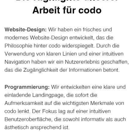
Arbeit für codo
Website-Design:
Wir haben ein frisches und
modernes Website-Design entwickelt, das die
Philosophie hinter codo widerspiegelt. Durch die
Verwendung von klaren Linien und einer intuitiven
Navigation haben wir ein Nutzererlebnis geschaffen,
das die Zugänglichkeit der Informationen betont.
Programmierung:
Wir entwickelten eine klare und
einladende Landingpage, die sofort die
Aufmerksamkeit auf die wichtigsten Merkmale von
codo lenkt. Der Fokus lag auf einer intuitiven
Benutzeroberfläche, die sowohl informativ als auch
ästhetisch ansprechend ist.