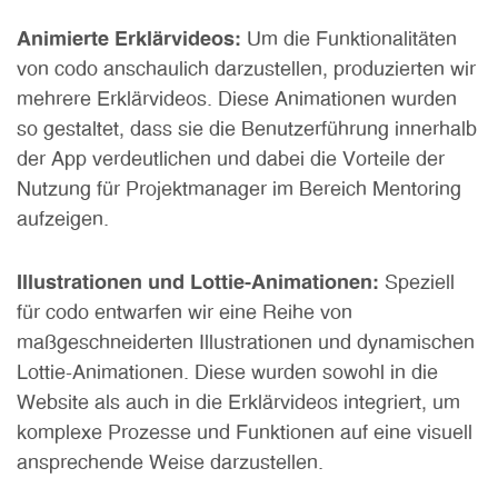
Animierte Erklärvideos:
Um die Funktionalitäten
von codo anschaulich darzustellen, produzierten wir
mehrere Erklärvideos. Diese Animationen wurden
so gestaltet, dass sie die Benutzerführung innerhalb
der App verdeutlichen und dabei die Vorteile der
Nutzung für Projektmanager im Bereich Mentoring
aufzeigen.
Illustrationen und Lottie-Animationen:
Speziell
für codo entwarfen wir eine Reihe von
maßgeschneiderten Illustrationen und dynamischen
Lottie-Animationen. Diese wurden sowohl in die
Website als auch in die Erklärvideos integriert, um
komplexe Prozesse und Funktionen auf eine visuell
ansprechende Weise darzustellen.