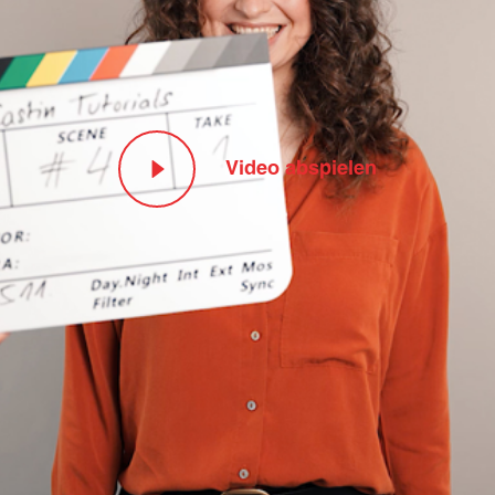
Video abspielen