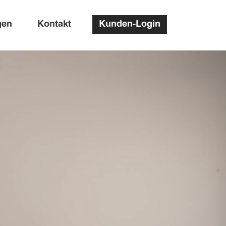
gen
Kontakt
Kunden-Login